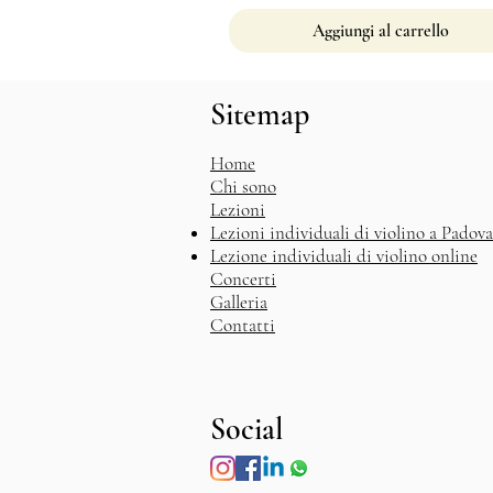
Aggiungi al carrello
Sitemap
Home
Chi sono
Lezioni
Lezioni individuali di violino a Padova
Lezione individuali di violino online
Concerti
Galleria
Contatti
Social