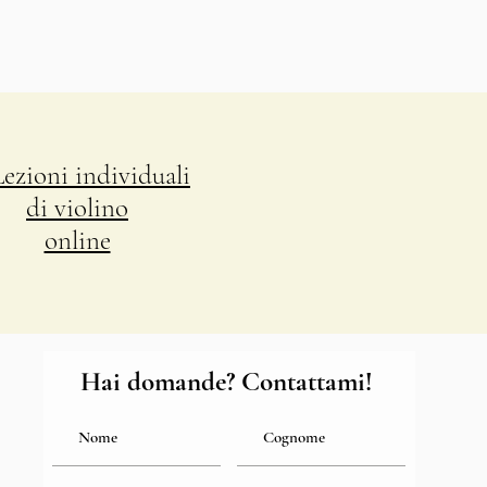
Lezioni individuali
di violino
online
Hai domande? Contattami!